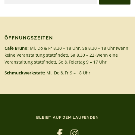
nach:
ÖFFNUNGSZEITEN
Cafe Bruno:
Mi, Do & Fr 8.30 – 18 Uhr, Sa 8.30 – 18 Uhr (wenn
keine Veranstaltung stattfindet), Sa 8.30 – 22 (wenn eine
Veranstaltung stattfindet), So & Feiertag 9 – 17 Uhr
Schmuckwerkstatt:
Mi, Do & Fr 9 – 18 Uhr
BLEIBT AUF DEM LAUFENDEN