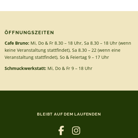
ÖFFNUNGSZEITEN
Cafe Bruno:
Mi, Do & Fr 8.30 – 18 Uhr, Sa 8.30 – 18 Uhr (wenn
keine Veranstaltung stattfindet), Sa 8.30 – 22 (wenn eine
Veranstaltung stattfindet), So & Feiertag 9 – 17 Uhr
Schmuckwerkstatt:
Mi, Do & Fr 9 – 18 Uhr
BLEIBT AUF DEM LAUFENDEN