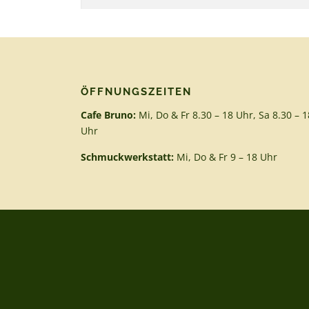
nach:
ÖFFNUNGSZEITEN
Cafe Bruno:
Mi, Do & Fr 8.30 – 18 Uhr, Sa 8.30 – 1
Uhr
Schmuckwerkstatt:
Mi, Do & Fr 9 – 18 Uhr