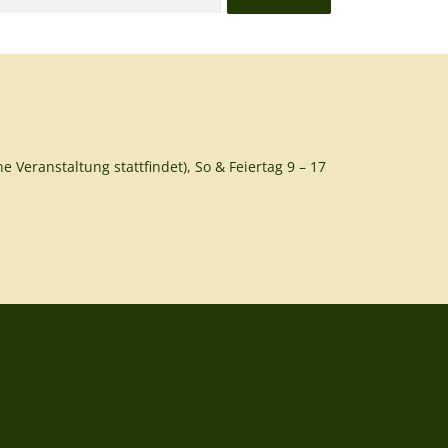
e Veranstaltung stattfindet), So & Feiertag 9 – 17