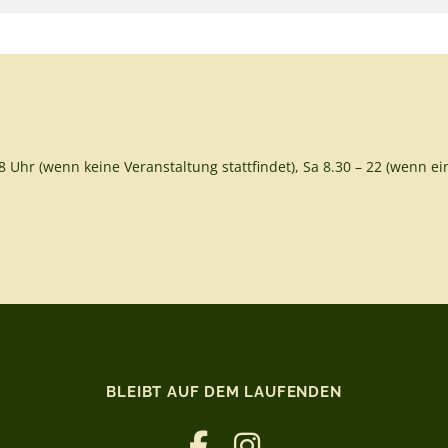
8 Uhr (wenn keine Veranstaltung stattfindet), Sa 8.30 – 22 (wenn ein
BLEIBT AUF DEM LAUFENDEN