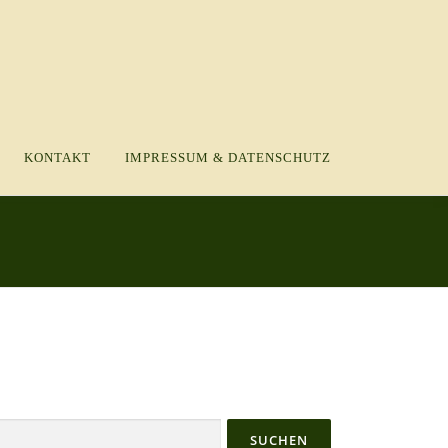
KONTAKT
IMPRESSUM & DATENSCHUTZ