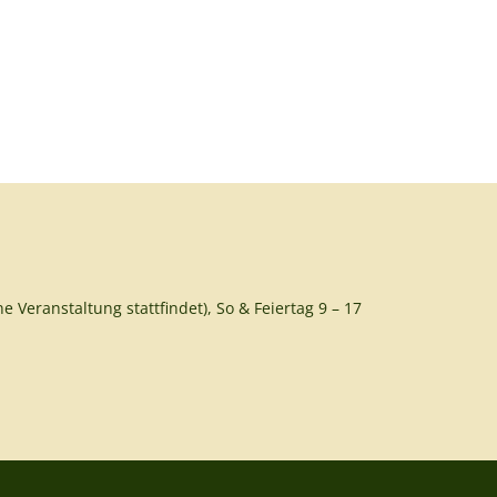
e Veranstaltung stattfindet), So & Feiertag 9 – 17