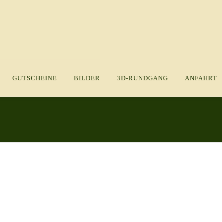
GUTSCHEINE
BILDER
3D-RUNDGANG
ANFAHRT