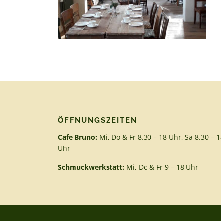
ÖFFNUNGSZEITEN
Cafe Bruno:
Mi, Do & Fr 8.30 – 18 Uhr, Sa 8.30 – 1
Uhr
Schmuckwerkstatt:
Mi, Do & Fr 9 – 18 Uhr