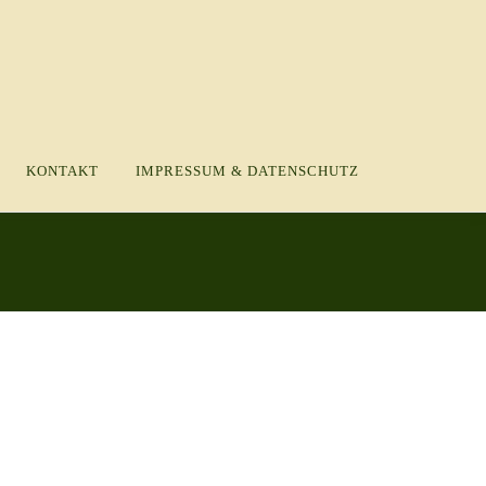
KONTAKT
IMPRESSUM & DATENSCHUTZ