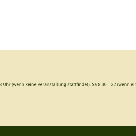
8 Uhr (wenn keine Veranstaltung stattfindet), Sa 8.30 – 22 (wenn ein