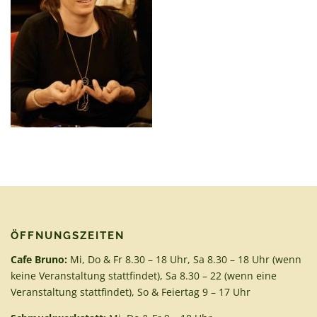
ÖFFNUNGSZEITEN
Cafe Bruno:
Mi, Do & Fr 8.30 – 18 Uhr, Sa 8.30 – 18 Uhr (wenn
keine Veranstaltung stattfindet), Sa 8.30 – 22 (wenn eine
Veranstaltung stattfindet), So & Feiertag 9 – 17 Uhr