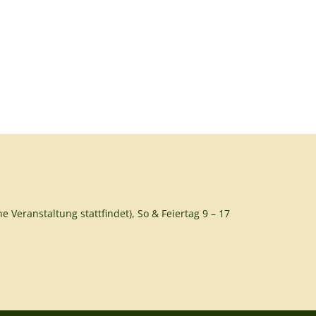
e Veranstaltung stattfindet), So & Feiertag 9 – 17