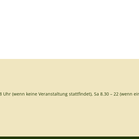
8 Uhr (wenn keine Veranstaltung stattfindet), Sa 8.30 – 22 (wenn ein