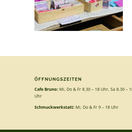
ÖFFNUNGSZEITEN
Cafe Bruno:
Mi, Do & Fr 8.30 – 18 Uhr, Sa 8.30 – 1
Uhr
Schmuckwerkstatt:
Mi, Do & Fr 9 – 18 Uhr