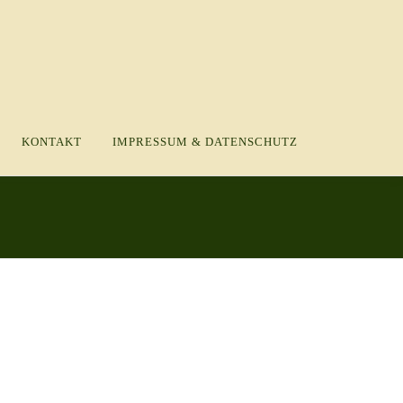
KONTAKT
IMPRESSUM & DATENSCHUTZ