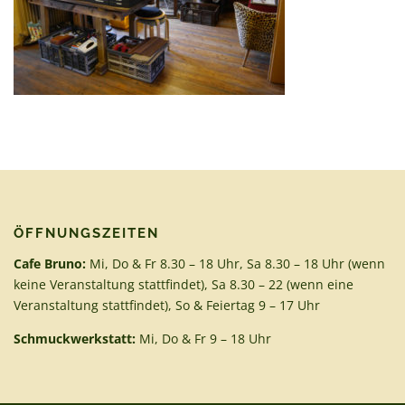
ÖFFNUNGSZEITEN
Cafe Bruno:
Mi, Do & Fr 8.30 – 18 Uhr, Sa 8.30 – 18 Uhr (wenn
keine Veranstaltung stattfindet), Sa 8.30 – 22 (wenn eine
Veranstaltung stattfindet), So & Feiertag 9 – 17 Uhr
Schmuckwerkstatt:
Mi, Do & Fr 9 – 18 Uhr