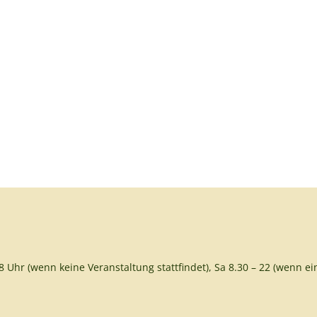
8 Uhr (wenn keine Veranstaltung stattfindet), Sa 8.30 – 22 (wenn ein