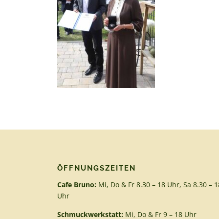
ÖFFNUNGSZEITEN
Cafe Bruno:
Mi, Do & Fr 8.30 – 18 Uhr, Sa 8.30 – 1
Uhr
Schmuckwerkstatt:
Mi, Do & Fr 9 – 18 Uhr