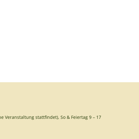
e Veranstaltung stattfindet), So & Feiertag 9 – 17