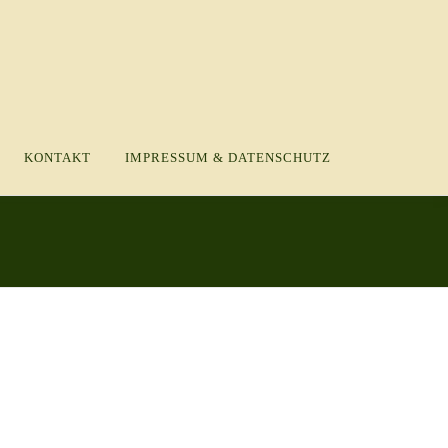
KONTAKT
IMPRESSUM & DATENSCHUTZ