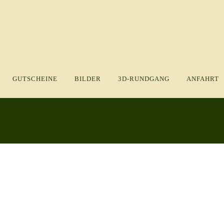
GUTSCHEINE
BILDER
3D-RUNDGANG
ANFAHRT