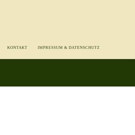
KONTAKT
IMPRESSUM & DATENSCHUTZ