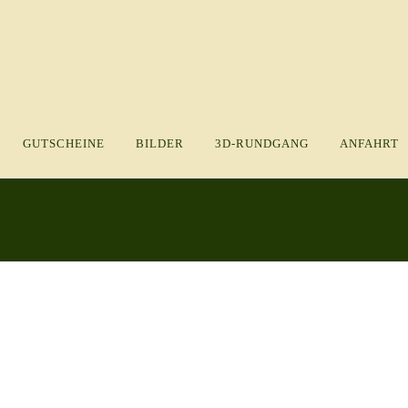
GUTSCHEINE
BILDER
3D-RUNDGANG
ANFAHRT