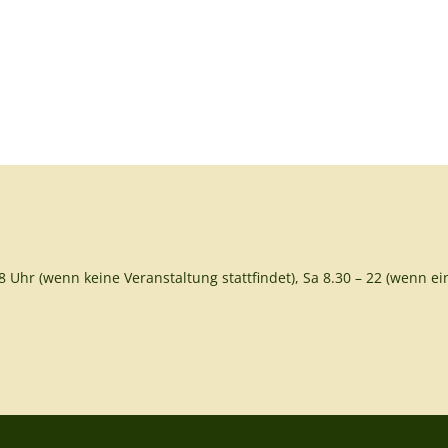
8 Uhr (wenn keine Veranstaltung stattfindet), Sa 8.30 – 22 (wenn ein