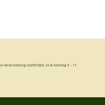
e Veranstaltung stattfindet), So & Feiertag 9 – 17