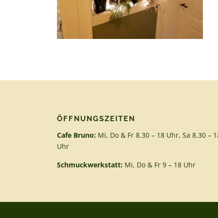
ÖFFNUNGSZEITEN
Cafe Bruno:
Mi, Do & Fr 8.30 – 18 Uhr, Sa 8.30 – 1
Uhr
Schmuckwerkstatt:
Mi, Do & Fr 9 – 18 Uhr