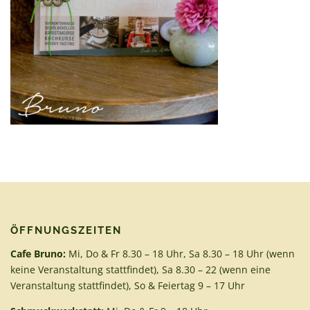
ÖFFNUNGSZEITEN
Cafe Bruno:
Mi, Do & Fr 8.30 – 18 Uhr, Sa 8.30 – 18 Uhr (wenn
keine Veranstaltung stattfindet), Sa 8.30 – 22 (wenn eine
Veranstaltung stattfindet), So & Feiertag 9 – 17 Uhr