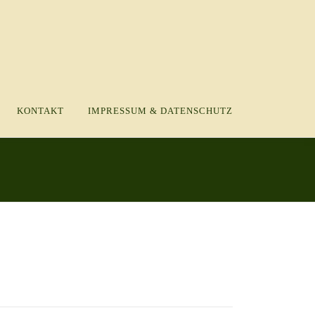
KONTAKT
IMPRESSUM & DATENSCHUTZ