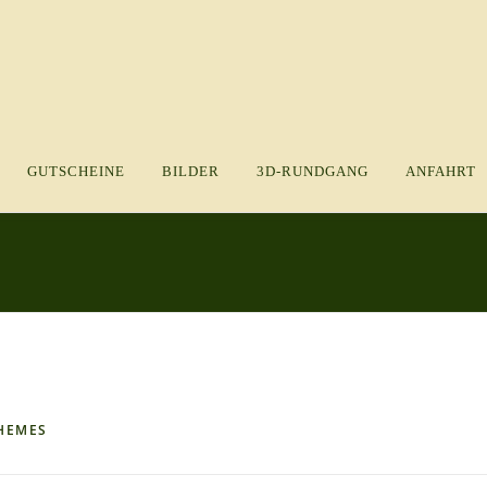
GUTSCHEINE
BILDER
3D-RUNDGANG
ANFAHRT
HEMES