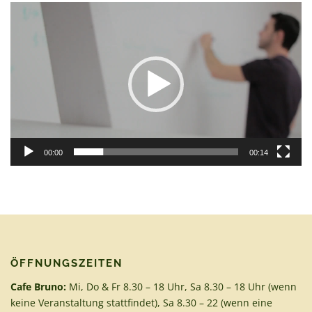
Video-
Player
00:00
00:14
ÖFFNUNGSZEITEN
Cafe Bruno:
Mi, Do & Fr 8.30 – 18 Uhr, Sa 8.30 – 18 Uhr (wenn
keine Veranstaltung stattfindet), Sa 8.30 – 22 (wenn eine