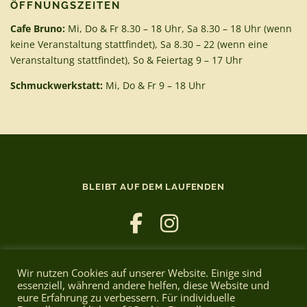
ÖFFNUNGSZEITEN
Cafe Bruno:
Mi, Do & Fr 8.30 – 18 Uhr, Sa 8.30 – 18 Uhr (wenn
keine Veranstaltung stattfindet), Sa 8.30 – 22 (wenn eine
Veranstaltung stattfindet), So & Feiertag 9 – 17 Uhr
Schmuckwerkstatt:
Mi, Do & Fr 9 – 18 Uhr
BLEIBT AUF DEM LAUFENDEN
Wir nutzen Cookies auf unserer Website. Einige sind
essenziell, während andere helfen, diese Website und
eure Erfahrung zu verbessern. Für individuelle