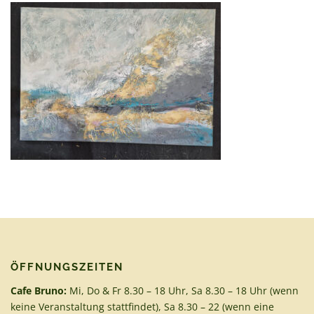
ÖFFNUNGSZEITEN
Cafe Bruno:
Mi, Do & Fr 8.30 – 18 Uhr, Sa 8.30 – 18 Uhr (wenn
keine Veranstaltung stattfindet), Sa 8.30 – 22 (wenn eine