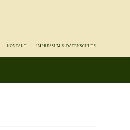
KONTAKT
IMPRESSUM & DATENSCHUTZ