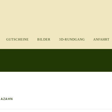
GUTSCHEINE
BILDER
3D-RUNDGANG
ANFAHRT
N
AZAHN