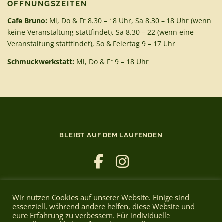
ÖFFNUNGSZEITEN
Cafe Bruno:
Mi, Do & Fr 8.30 – 18 Uhr, Sa 8.30 – 18 Uhr (wenn
keine Veranstaltung stattfindet), Sa 8.30 – 22 (wenn eine
Veranstaltung stattfindet), So & Feiertag 9 – 17 Uhr
Schmuckwerkstatt:
Mi, Do & Fr 9 – 18 Uhr
BLEIBT AUF DEM LAUFENDEN
Wir nutzen Cookies auf unserer Website. Einige sind
essenziell, während andere helfen, diese Website und
eure Erfahrung zu verbessern. Für individuelle