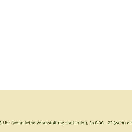
8 Uhr (wenn keine Veranstaltung stattfindet), Sa 8.30 – 22 (wenn ein