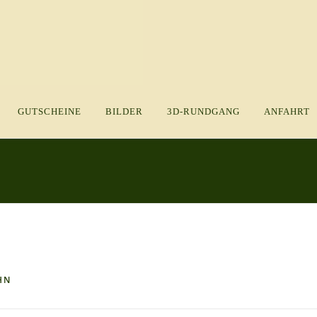
GUTSCHEINE
BILDER
3D-RUNDGANG
ANFAHRT
HN