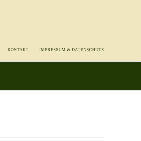
KONTAKT
IMPRESSUM & DATENSCHUTZ