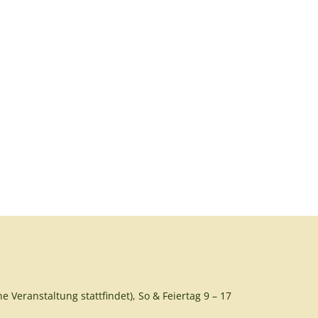
e Veranstaltung stattfindet), So & Feiertag 9 – 17