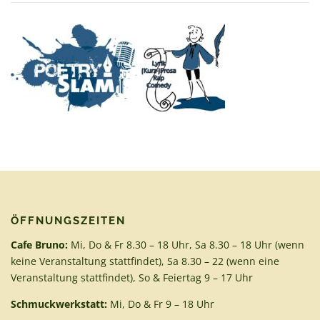
ÖFFNUNGSZEITEN
Cafe Bruno:
Mi, Do & Fr 8.30 – 18 Uhr, Sa 8.30 – 18 Uhr (wenn
keine Veranstaltung stattfindet), Sa 8.30 – 22 (wenn eine
Veranstaltung stattfindet), So & Feiertag 9 – 17 Uhr
Schmuckwerkstatt:
Mi, Do & Fr 9 – 18 Uhr