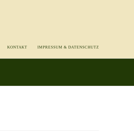
KONTAKT
IMPRESSUM & DATENSCHUTZ