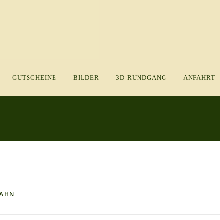
GUTSCHEINE
BILDER
3D-RUNDGANG
ANFAHRT
ZAHN