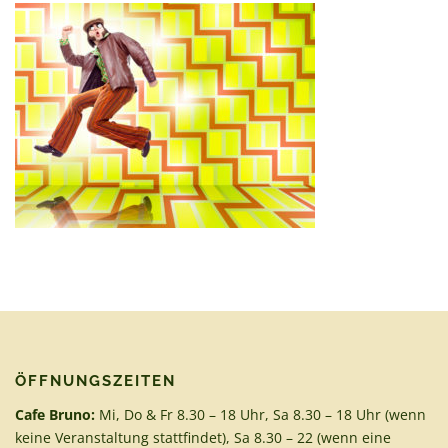
ÖFFNUNGSZEITEN
Cafe Bruno:
Mi, Do & Fr 8.30 – 18 Uhr, Sa 8.30 – 18 Uhr (wenn
keine Veranstaltung stattfindet), Sa 8.30 – 22 (wenn eine